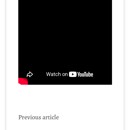
Previous article