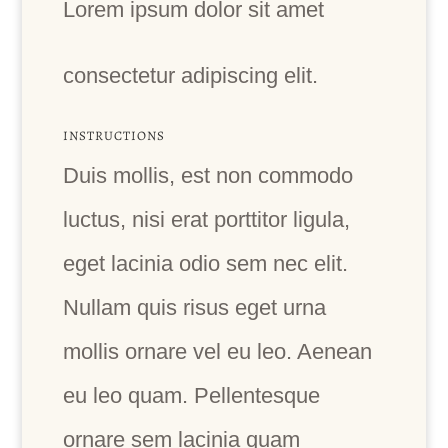
Lorem ipsum dolor sit amet
consectetur adipiscing elit.
INSTRUCTIONS
Duis mollis, est non commodo
luctus, nisi erat porttitor ligula,
eget lacinia odio sem nec elit.
Nullam quis risus eget urna
mollis ornare vel eu leo. Aenean
eu leo quam. Pellentesque
ornare sem lacinia quam