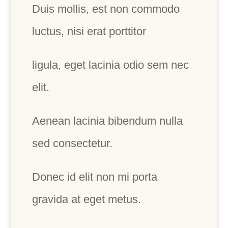
Duis mollis, est non commodo
luctus, nisi erat porttitor
ligula, eget lacinia odio sem nec
elit.
Aenean lacinia bibendum nulla
sed consectetur.
Donec id elit non mi porta
gravida at eget metus.