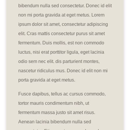
bibendum nulla sed consectetur. Donec id elit
non mi porta gravida at eget metus. Lorem
ipsum dolor sit amet, consectetur adipiscing
elit. Cras mattis consectetur purus sit amet
fermentum. Duis mollis, est non commodo
luctus, nisi erat porttitor ligula, eget lacinia
odio sem nec elit. dis parturient montes,
nascetur ridiculus mus. Donec id elit non mi
porta gravida at eget metus.
Fusce dapibus, tellus ac cursus commodo,
tortor mauris condimentum nibh, ut
fermentum massa justo sit amet risus.
Aenean lacinia bibendum nulla sed