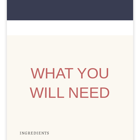
WHAT YOU
WILL NEED
INGREDIENTS