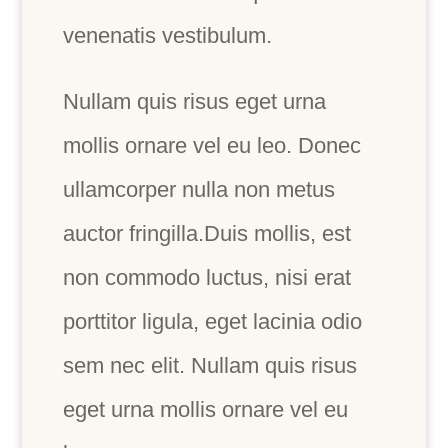
venenatis vestibulum.
Nullam quis risus eget urna
mollis ornare vel eu leo. Donec
ullamcorper nulla non metus
auctor fringilla.Duis mollis, est
non commodo luctus, nisi erat
porttitor ligula, eget lacinia odio
sem nec elit. Nullam quis risus
eget urna mollis ornare vel eu