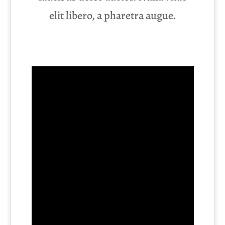
elit libero, a pharetra augue.